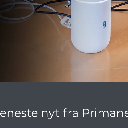
eneste nyt fra Priman