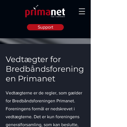
Support
Vedtægter for
Bredbåndsforening
en Primanet
Vedtægterne er de regler, som gælder
for Bredbåndsforeningen Primanet.
Foreningens formål er nedskrevet i
vedtægterne. Det er kun foreningens
generalforsamling, som kan beslutte,