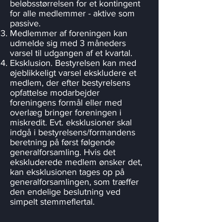
beløbsstørrelsen for et kontingent
for alle medlemmer - aktive som
passive.
Medlemmer af foreningen kan
udmelde sig med 3 måneders
varsel til udgangen af et kvartal.
Eksklusion. Bestyrelsen kan med
øjeblikkeligt varsel ekskludere et
medlem, der efter bestyrelsens
opfattelse modarbejder
foreningens formål eller med
overlæg bringer foreningen i
miskredit. Evt. eksklusioner skal
indgå i bestyrelsens/formandens
beretning på først følgende
generalforsamling. Hvis det
ekskluderede medlem ønsker det,
kan eksklusionen tages op på
generalforsamlingen, som træffer
den endelige beslutning ved
simpelt stemmeflertal.